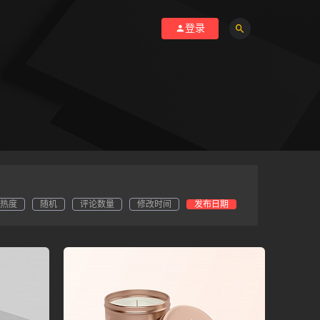
登录
热度
随机
评论数量
修改时间
发布日期