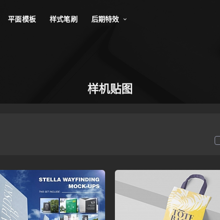
平面模板
样式笔刷
后期特效
样机贴图