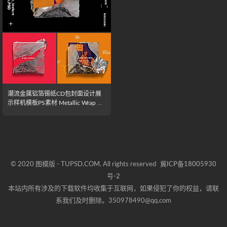
潮流金属铝箔锡纸CD包封面设计展
示样机模板PS素材 Metallic Wrap M
ockup Pack
© 2020 图模版 - TUPSD.COM. All rights reserved
冀ICP备18005930
号-2
本站内所有涉及的下载软件均收集于互联网，如果侵犯了你的权益，请联
系我们及时删除。350978490@qq.com