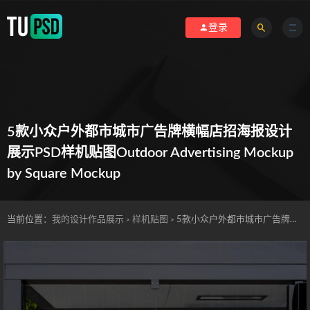
登录
5款小众户外都市城市广告牌横幅店招海报设计
展示PSD样机贴图Outdoor Advertising Mockup
by Square Mockup
当前位置：
我的设计作品展示
样机贴图
5款小众户外都市城市广告牌横幅店招海报设计展示PSD样机贴图Outdoor Advertising Mockup by Square Mockup
>
>