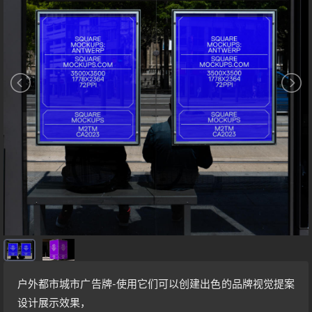
户外都市城市广告牌-使用它们可以创建出色的品牌视觉提案
设计展示效果，