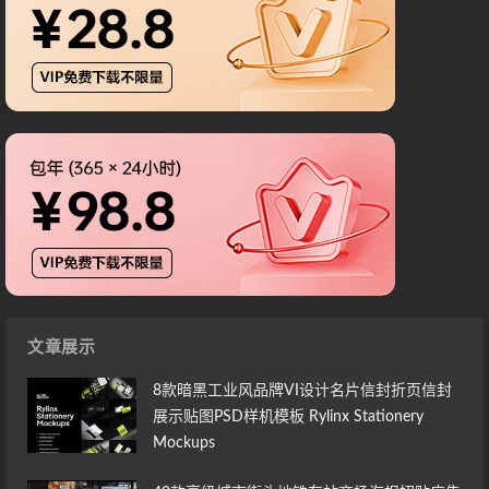
文章展示
8款暗黑工业风品牌VI设计名片信封折页信封
展示贴图PSD样机模板 Rylinx Stationery
Mockups