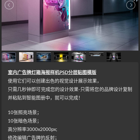
室内广告牌灯箱海报样机PSD分层贴图模版
使用它们可以创建出色的视觉设计展示效果，
只需几秒钟即可完成您的设计效果-只需将您的品牌设计复制
并粘贴到智能图册中，就可以完成！
10张照亮场景；
10张暗色场景；
高分辨率3000x2000px;
修改编辑广告牌的反射；