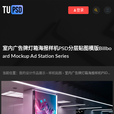
登录
室内广告牌灯箱海报样机PSD分层贴图模版Billbo
ard Mockup Ad Station Series
当前位置：
我的设计作品展示
样机贴图
室内广告牌灯箱海报样机PSD分层贴图模版Billboard Mockup Ad Station Series
>
>