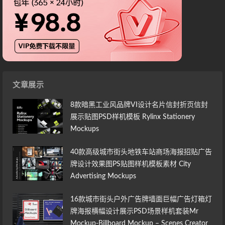
文章展示
8款暗黑工业风品牌VI设计名片信封折页信封
展示贴图PSD样机模板 Rylinx Stationery
Mockups
40款高级城市街头地铁车站商场海报招贴广告
牌设计效果图PS贴图样机模板素材 City
Advertising Mockups
16款城市街头户外广告牌墙面巨幅广告灯箱灯
牌海报横幅设计展示PSD场景样机套装Mr
Mockup-Billboard Mockup – Scenes Creator