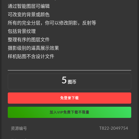
通过智能图层可编辑
可改变的背景或颜色
所有的完全分层，你可以修改阴影，反射等
包括背景纹理
整理有序的图层文件
摄影级别的逼真展示效果
样机贴图不含设计文件
5
图币
免登录下载
加入VIP免费下载不限量
资源编号
T822-2049754