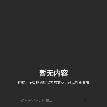
暂无内容
抱歉，没有找到您需要的文章，可以搜索看看