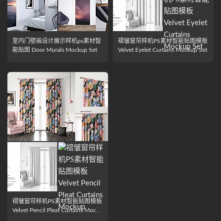
室内门壁画设计展示样机ps素材智
褶皱窗帘样机PS素材智能贴图模板
能贴图 Door Murals Mockup Set
Velvet Eyelet Curtains Mockup Set
褶皱窗帘样机PS素材智能贴图模板
Velvet Pencil Pleat Curtains Mocku
p