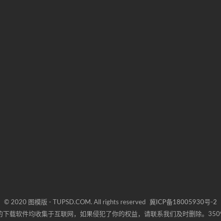
© 2020 图模版 - TUPSD.COM. All rights reserved
冀ICP备18005930号-2
下载软件均收集于互联网，如果侵犯了你的权益，请联系我们及时删除。3509784