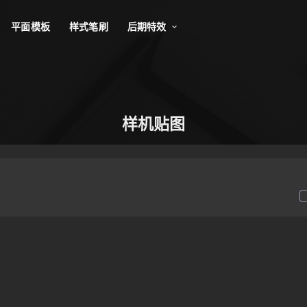
平面模板
样式笔刷
后期特效
样机贴图