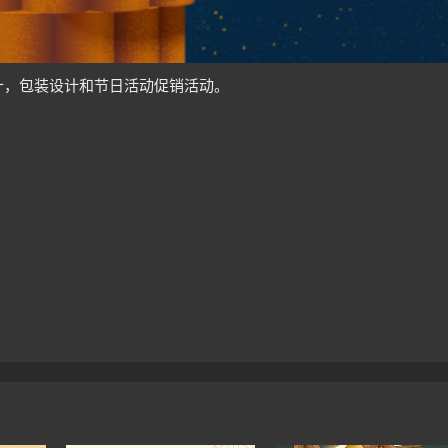
计，包装设计和节日活动促销活动。