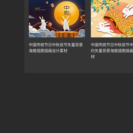
中国传统节日中秋佳节矢量背景
中国传统节日中秋佳节
海报插图插画设计素材
约矢量背景海报插图插
材