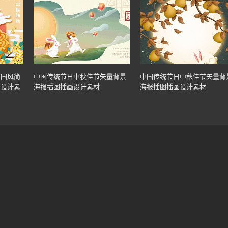
中国风简
中国传统节日中秋佳节矢量背景
中国传统节日中秋佳节矢量背
画设计素
海报插图插画设计素材
海报插图插画设计素材