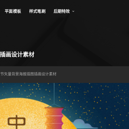
平面模板
样式笔刷
后期特效
插画设计素材
节矢量背景海报插图插画设计素材