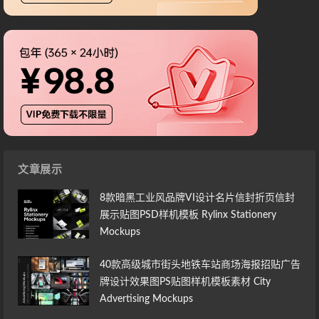
文章展示
8款暗黑工业风品牌VI设计名片信封折页信封
展示贴图PSD样机模板 Rylinx Stationery
Mockups
40款高级城市街头地铁车站商场海报招贴广告
牌设计效果图PS贴图样机模板素材 City
Advertising Mockups