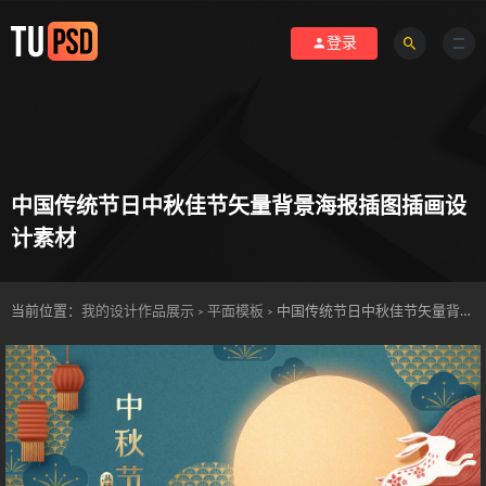
登录
中国传统节日中秋佳节矢量背景海报插图插画设
计素材
当前位置：
我的设计作品展示
平面模板
中国传统节日中秋佳节矢量背景海报插图插画设计素材
>
>