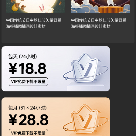
中国传统节日中秋佳节矢量背景
中国传统节日中秋佳节矢量背景
海报插图插画设计素材
海报插图插画设计素材