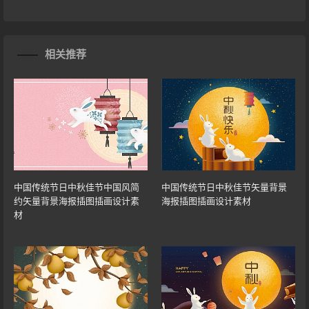
相关推荐
中国传统节日中秋佳节中国风简
中国传统节日中秋佳节矢量背景
约矢量背景海报插图插画设计素
海报插图插画设计素材
材