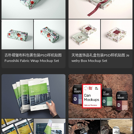
古朴褶皱布料包裹包装PSD样机贴图
天地盖饰品礼盒包装PSD样机贴图 Je
Furoshiki Fabric Wrap Mockup Set
welry Box Mockup Set